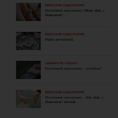
PIERŚCIONKI ZARĘCZYNOWE
Pierścionek zaręczynowy Tiffany, duży, z
diamentem?
PIERŚCIONKI ZARĘCZYNOWE
Piękny pierścionek
CIEKAWOSTKI I PORADY
Pierścionek zaręczynowy – co wybrać?
PIERŚCIONKI ZARĘCZYNOWE
Pierścionek zaręczynowy - złoty, duży, z
diamentem? Słownik...