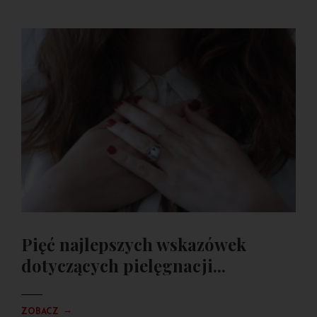
Pięć najlepszych wskazówek
dotyczących pielęgnacji...
→
ZOBACZ