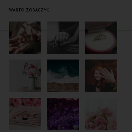
WARTO ZOBACZYĆ