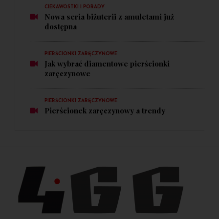
CIEKAWOSTKI I PORADY
Nowa seria biżuterii z amuletami już
dostępna
PIERŚCIONKI ZARĘCZYNOWE
Jak wybrać diamentowe pierścionki
zaręczynowe
PIERŚCIONKI ZARĘCZYNOWE
Pierścionek zaręczynowy a trendy