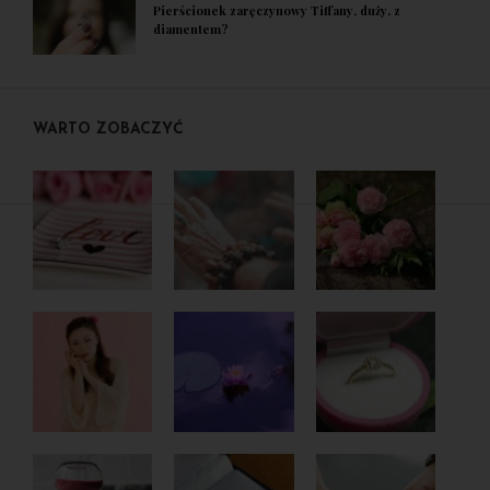
Pierścionek zaręczynowy Tiffany, duży, z
diamentem?
WARTO ZOBACZYĆ