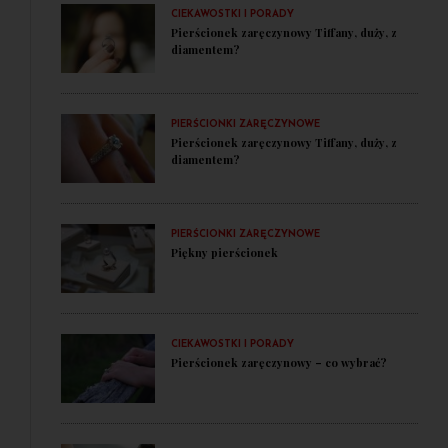
CIEKAWOSTKI I PORADY
Pierścionek zaręczynowy Tiffany, duży, z
diamentem?
PIERŚCIONKI ZARĘCZYNOWE
Pierścionek zaręczynowy Tiffany, duży, z
diamentem?
PIERŚCIONKI ZARĘCZYNOWE
Piękny pierścionek
CIEKAWOSTKI I PORADY
Pierścionek zaręczynowy – co wybrać?