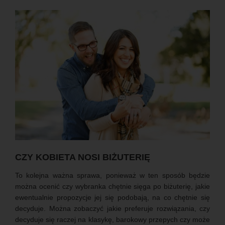
CZY KOBIETA NOSI BIŻUTERIĘ
To kolejna ważna sprawa, ponieważ w ten sposób będzie
można ocenić czy wybranka chętnie sięga po biżuterię, jakie
ewentualnie propozycje jej się podobają, na co chętnie się
decyduje. Można zobaczyć jakie preferuje rozwiązania, czy
decyduje się raczej na klasykę, barokowy przepych czy może