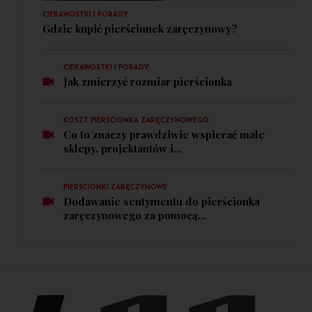
CIEKAWOSTKI I PORADY
Gdzie kupić pierścionek zaręczynowy?
CIEKAWOSTKI I PORADY
Jak zmierzyć rozmiar pierścionka
KOSZT PIERŚCIONKA ZARĘCZYNOWEGO
Co to znaczy prawdziwie wspierać małe
sklepy, projektantów i...
PIERŚCIONKI ZARĘCZYNOWE
Dodawanie sentymentu do pierścionka
zaręczynowego za pomocą...